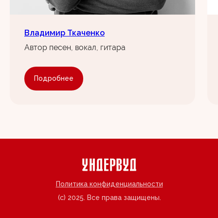
Владимир Ткаченко
Автор песен, вокал, гитара
Подробнее
Политика конфиденциальности
(с) 2025. Все права защищены.