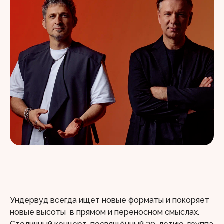
Ундервуд всегда ищет новые форматы и покоряет
новые высоты в прямом и переносном смыслах.