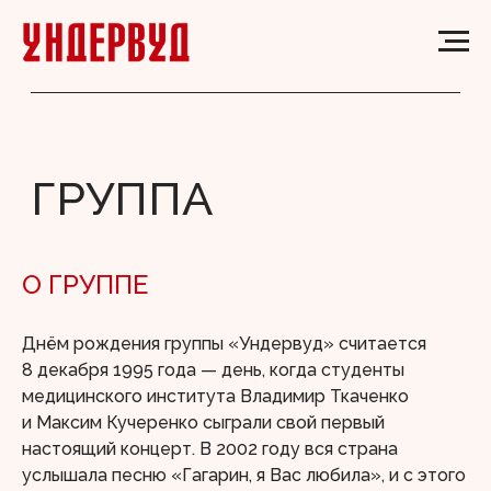
ГРУППА
О ГРУППЕ
Днём рождения группы «Ундервуд» считается
8 декабря 1995 года — день, когда студенты
медицинского института Владимир Ткаченко
и Максим Кучеренко сыграли свой первый
настоящий концерт. В 2002 году вся страна
услышала песню «Гагарин, я Вас любила», и с этого