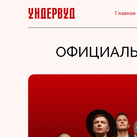
Главная
ОФИЦИАЛЬ