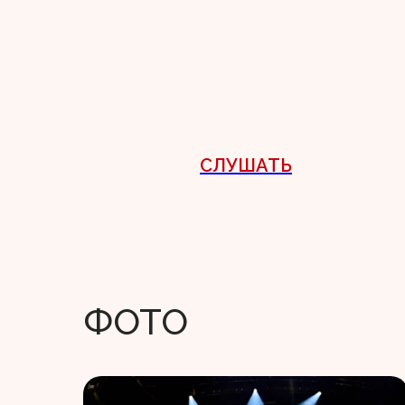
СЛУШАТЬ
ФОТО