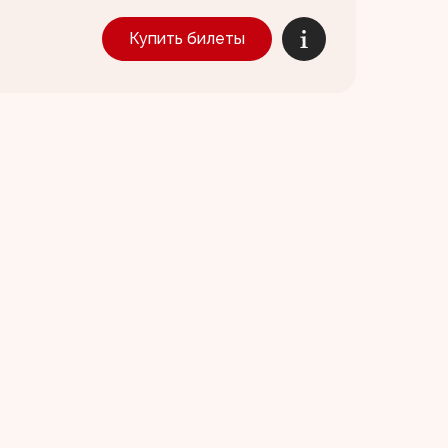
Купить билеты