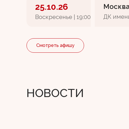
25.10.26
Москв
ДК имен
Воскресенье | 19:00
Смотреть афишу
НОВОСТИ
Новое и