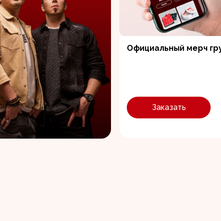
Официальный мерч гр
Заказать