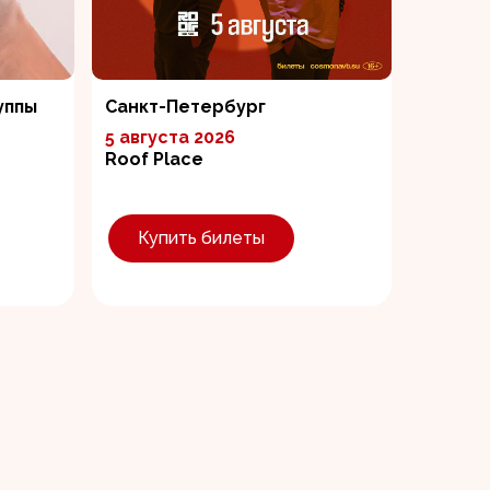
уппы
Санкт-Петербург
5 августа 2026
Roof Place
Купить билеты