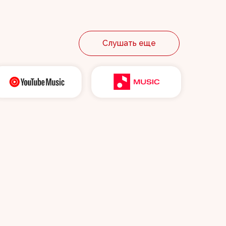
Слушать еще