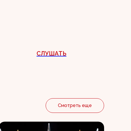
СЛУШАТЬ
Смотреть еще