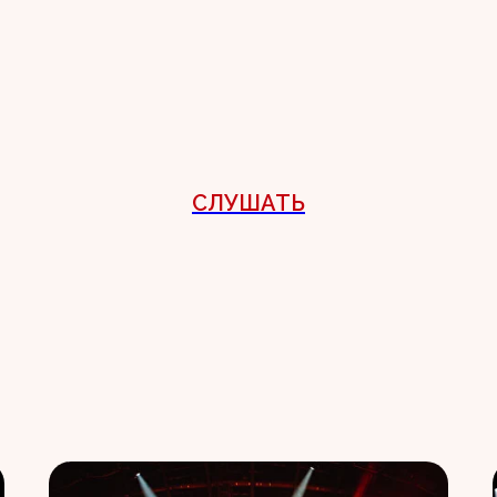
СЛУШАТЬ