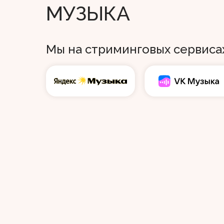
МУЗЫКА
Мы на стриминговых сервиса