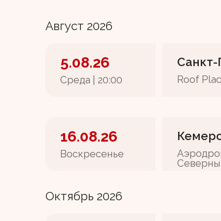
Август 2026
5.08.26
Санкт-
Roof Pla
Среда | 20:00
16.08.26
Кемер
Аэродро
Воскресенье
Северны
Октябрь 2026