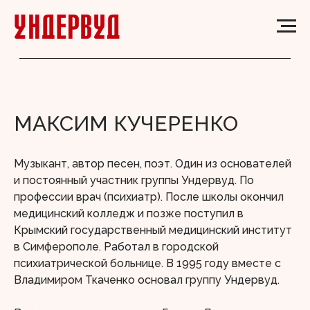
МАКСИМ КУЧЕРЕНКО
Музыкант, автор песен, поэт. Один из основателей
и постоянный участник группы Ундервуд. По
профессии врач (психиатр). После школы окончил
медицинский колледж и позже поступил в
Крымский государственный медицинский институт
в Симферополе. Работал в городской
психиатрической больнице. В 1995 году вместе с
Владимиром Ткаченко основал группу Ундервуд.