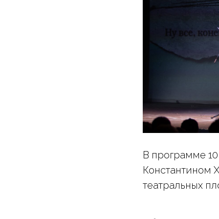
В программе 10
Константином Х
театральных пл